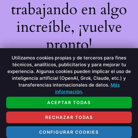
trabajando en algo
increíble, ¡vuelve
pronto!
Utilizamos cookies propias y de terceros para fines
técnicos, analíticos, publicitarios y para mejorar tu
experiencia. Algunas cookies pueden implicar el uso de
inteligencia artificial (OpenAI, Grok, Claude, etc.) y
transferencias internacionales de datos.
Más
información
.
ACEPTAR TODAS
RECHAZAR TODAS
CONFIGURAR COOKIES