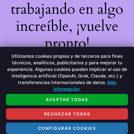
trabajando en algo
increíble, ¡vuelve
pronto!
Utilizamos cookies propias y de terceros para fines
técnicos, analíticos, publicitarios y para mejorar tu
experiencia. Algunas cookies pueden implicar el uso de
inteligencia artificial (OpenAI, Grok, Claude, etc.) y
transferencias internacionales de datos.
Más
información
.
ACEPTAR TODAS
RECHAZAR TODAS
CONFIGURAR COOKIES