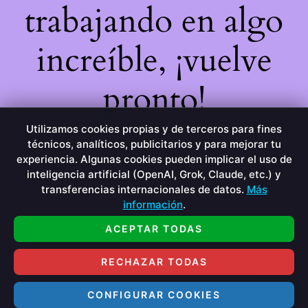
trabajando en algo
increíble, ¡vuelve
pronto!
Utilizamos cookies propias y de terceros para fines
técnicos, analíticos, publicitarios y para mejorar tu
experiencia. Algunas cookies pueden implicar el uso de
inteligencia artificial (OpenAI, Grok, Claude, etc.) y
transferencias internacionales de datos.
Más
información
.
ACEPTAR TODAS
RECHAZAR TODAS
CONFIGURAR COOKIES