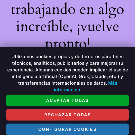
trabajando en algo
increíble, ¡vuelve
pronto!
Utilizamos cookies propias y de terceros para fines
técnicos, analíticos, publicitarios y para mejorar tu
experiencia. Algunas cookies pueden implicar el uso de
inteligencia artificial (OpenAI, Grok, Claude, etc.) y
transferencias internacionales de datos.
Más
información
.
ACEPTAR TODAS
RECHAZAR TODAS
CONFIGURAR COOKIES